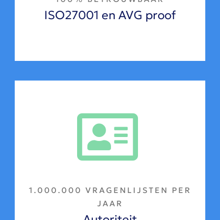
ISO27001 en AVG proof
1.000.000 VRAGENLIJSTEN PER
JAAR
Autoriteit