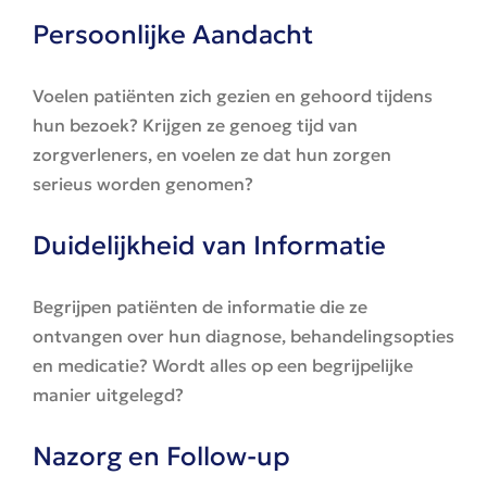
Persoonlijke Aandacht
Voelen patiënten zich gezien en gehoord tijdens
hun bezoek? Krijgen ze genoeg tijd van
zorgverleners, en voelen ze dat hun zorgen
serieus worden genomen?
Duidelijkheid van Informatie
Begrijpen patiënten de informatie die ze
ontvangen over hun diagnose, behandelingsopties
en medicatie? Wordt alles op een begrijpelijke
manier uitgelegd?
Nazorg en Follow-up