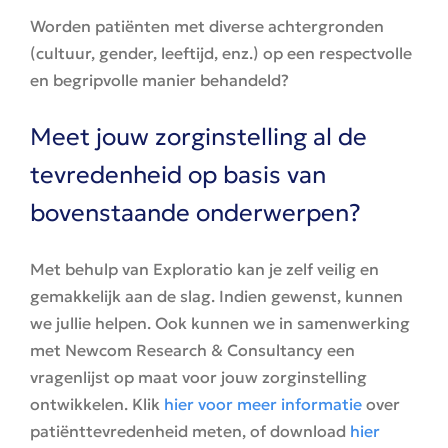
Worden patiënten met diverse achtergronden
(cultuur, gender, leeftijd, enz.) op een respectvolle
en begripvolle manier behandeld?
Meet jouw zorginstelling al de
tevredenheid op basis van
bovenstaande onderwerpen?
Met behulp van Exploratio kan je zelf veilig en
gemakkelijk aan de slag. Indien gewenst, kunnen
we jullie helpen. Ook kunnen we in samenwerking
met Newcom Research & Consultancy een
vragenlijst op maat voor jouw zorginstelling
ontwikkelen. Klik
hier voor meer informatie
over
patiënttevredenheid meten, of download
hier