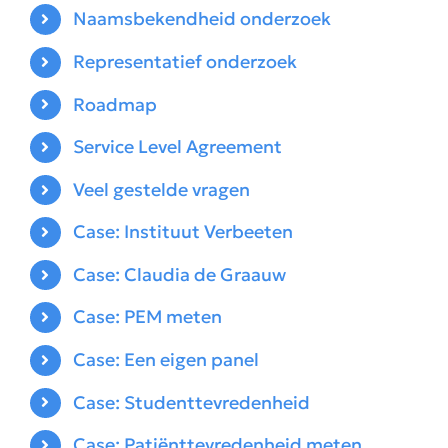
Naamsbekendheid onderzoek
Representatief onderzoek
Roadmap
Service Level Agreement
Veel gestelde vragen
Case: Instituut Verbeeten
Case: Claudia de Graauw
Case: PEM meten
Case: Een eigen panel
Case: Studenttevredenheid
Case: Patiënttevredenheid meten