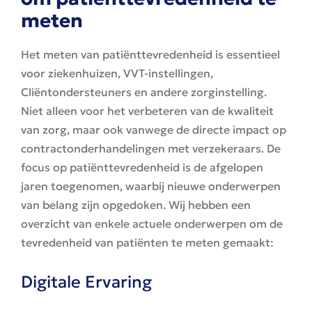
meten
Het meten van patiënttevredenheid is essentieel
voor ziekenhuizen, VVT-instellingen,
Cliëntondersteuners en andere zorginstelling.
Niet alleen voor het verbeteren van de kwaliteit
van zorg, maar ook vanwege de directe impact op
contractonderhandelingen met verzekeraars. De
focus op patiënttevredenheid is de afgelopen
jaren toegenomen, waarbij nieuwe onderwerpen
van belang zijn opgedoken. Wij hebben een
overzicht van enkele actuele onderwerpen om de
tevredenheid van patiënten te meten gemaakt:
Digitale Ervaring