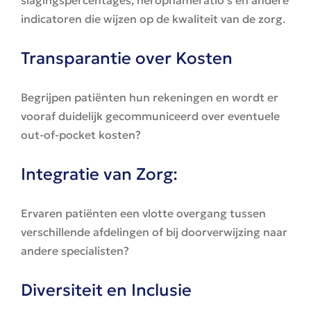
slagingspercentages, heropnameratio’s en andere
indicatoren die wijzen op de kwaliteit van de zorg.
Transparantie over Kosten
Begrijpen patiënten hun rekeningen en wordt er
vooraf duidelijk gecommuniceerd over eventuele
out-of-pocket kosten?
Integratie van Zorg:
Ervaren patiënten een vlotte overgang tussen
verschillende afdelingen of bij doorverwijzing naar
andere specialisten?
Diversiteit en Inclusie