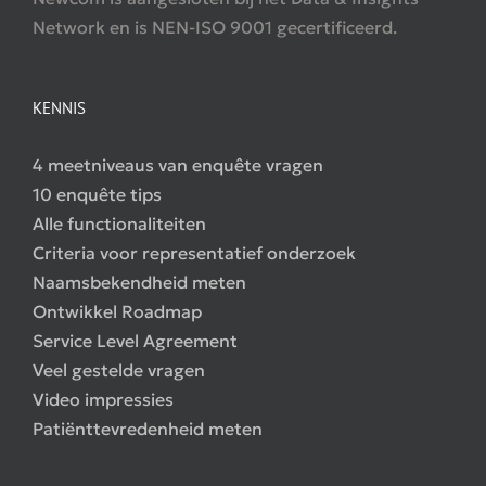
Network en is NEN-ISO 9001 gecertificeerd.
KENNIS
4 meetniveaus van enquête vragen
10 enquête tips
Alle functionaliteiten
Criteria voor representatief onderzoek
Naamsbekendheid meten
Ontwikkel Roadmap
Service Level Agreement
Veel gestelde vragen
Video impressies
Patiënttevredenheid meten