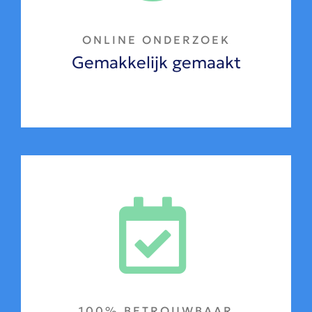
ONLINE ONDERZOEK
Gemakkelijk gemaakt
100% BETROUWBAAR