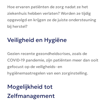
Hoe ervaren patiënten de zorg nadat ze het
ziekenhuis hebben verlaten? Worden ze tijdig
opgevolgd en krijgen ze de juiste ondersteuning
bij herstel?
Veiligheid en Hygiëne
Gezien recente gezondheidscrises, zoals de
COVID-19 pandemie, zijn patiënten meer dan ooit
gefocust op de veiligheids- en
hygiënemaatregelen van een zorginstelling.
Mogelijkheid tot
Zelfmanagement