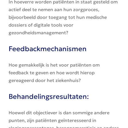
In hoeverre worden patiënten in staat gesteld om
actief deel te nemen aan hun zorgproces,
bijvoorbeeld door toegang tot hun medische
dossiers of digitale tools voor
gezondheidsmanagement?
Feedbackmechanismen
Hoe gemakkelijk is het voor patiënten om
feedback te geven en hoe wordt hierop
gereageerd door het ziekenhuis?
Behandelingsresultaten:
Hoewel dit objectiever is dan sommige andere
punten, zijn patiënten geïnteresseerd in