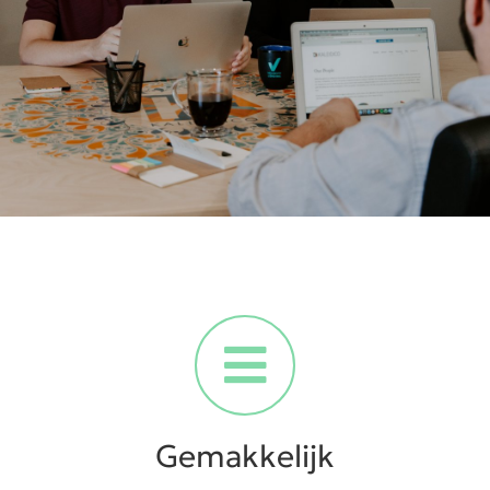
Gemakkelijk