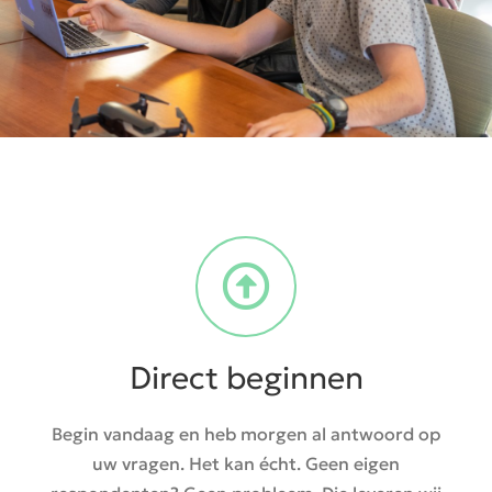
Direct beginnen
Begin vandaag en heb morgen al antwoord op
uw vragen. Het kan écht. Geen eigen