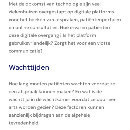
Met de opkomst van technologie zijn veel
ziekenhuizen overgestapt op digitale platforms
voor het boeken van afspraken, patiëntenportalen
en online consultaties. Hoe ervaren patiënten
deze digitale overgang? Is het platform
gebruiksvriendelijk? Zorgt het voor een vlotte
communicatie?
Wachttijden
Hoe lang moeten patiënten wachten voordat ze
een afspraak kunnen maken? En wat is de
wachttijd in de wachtkamer voordat ze door een
arts worden gezien? Deze factoren kunnen
aanzienlijk bijdragen aan de algehele
tevredenheid.