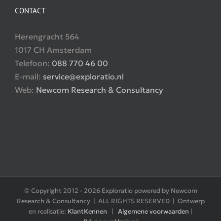
CONTACT
Herengracht 564
1017 CH Amsterdam
Telefoon:
088 770 46 00
E-mail:
service@exploratio.nl
Web:
Newcom Research & Consultancy
© Copyright 2012 -
2026 Exploratio powered by Newcom
Research & Consultancy | ALL RIGHTS RESERVED | Ontwerp
en realisatie:
KlantKennen
|
Algemene voorwaarden
|