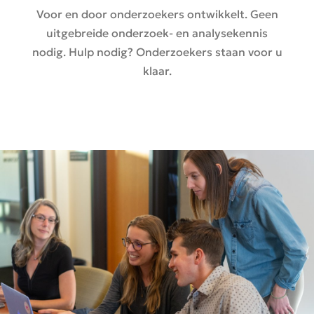
Voor en door onderzoekers ontwikkelt. Geen
uitgebreide onderzoek- en analysekennis
nodig. Hulp nodig? Onderzoekers staan voor u
klaar.