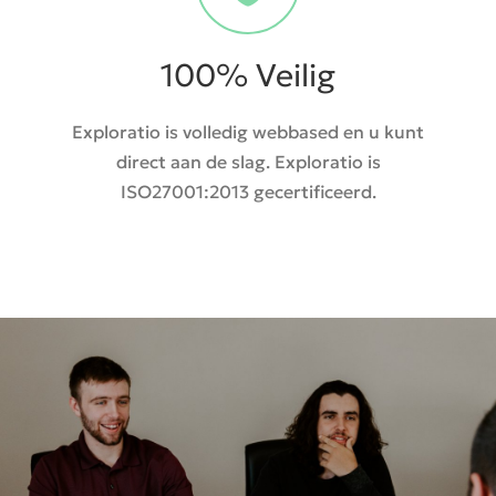
100% Veilig
Exploratio is volledig webbased en u kunt
direct aan de slag. Exploratio is
ISO27001:2013 gecertificeerd.