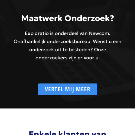
Maatwerk Onderzoek?
Exploratio is onderdeel van Newcom.
Onafhankelijk onderzoeksbureau. Wenst u een
onderzoek uit te besteden? Onze
onderzoekers zijn er voor u.
VERTEL MIJ MEER
Enkele klanten van