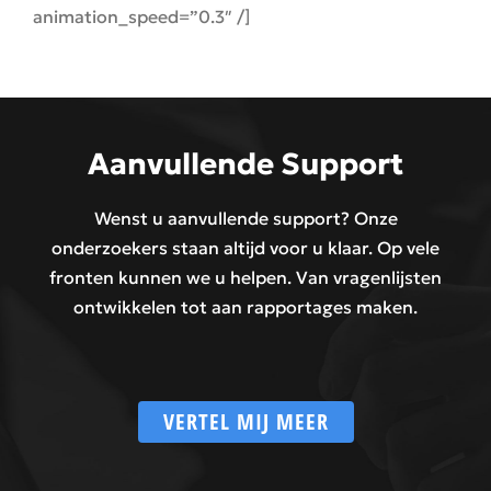
animation_speed=”0.3″ /]
Aanvullende Support
Wenst u aanvullende support? Onze
onderzoekers staan altijd voor u klaar. Op vele
fronten kunnen we u helpen. Van vragenlijsten
ontwikkelen tot aan rapportages maken.
VERTEL MIJ MEER