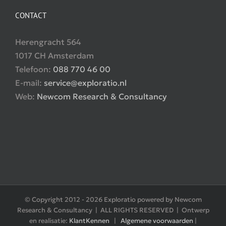
CONTACT
Herengracht 564
1017 CH Amsterdam
Telefoon:
088 770 46 00
E-mail:
service@exploratio.nl
Web:
Newcom Research & Consultancy
© Copyright 2012 -
2026 Exploratio powered by Newcom
Research & Consultancy | ALL RIGHTS RESERVED | Ontwerp
en realisatie:
KlantKennen
|
Algemene voorwaarden
|