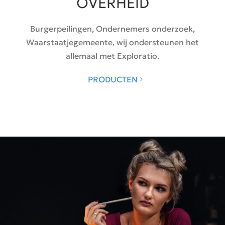
OVERHEID
Burgerpeilingen, Ondernemers onderzoek,
Waarstaatjegemeente, wij ondersteunen het
allemaal met Exploratio.
PRODUCTEN