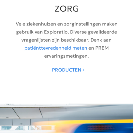
ZORG
Vele ziekenhuizen en zorginstellingen maken
gebruik van Exploratio. Diverse gevalideerde
vragenlijsten zijn beschikbaar. Denk aan
patiënttevredenheid meten
en PREM
ervaringsmetingen.
PRODUCTEN