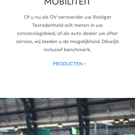
MOBILITEIT
Of u nu als OV vervoerder uw Reiziger
Tevredenheid wilt meten in uw
concessiegebied, of als auto dealer uw after
service, wij bieden u de mogelijkheid. Dikwijls
inclusief benchmark.
PRODUCTEN