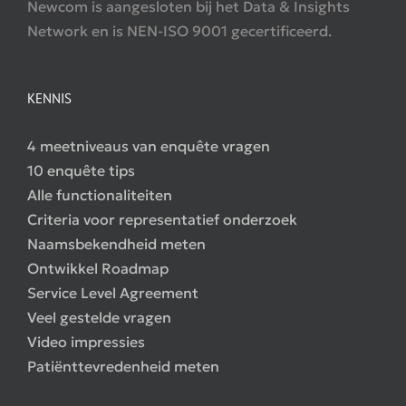
Newcom is aangesloten bij het Data & Insights
Network en is NEN-ISO 9001 gecertificeerd.
KENNIS
4 meetniveaus van enquête vragen
10 enquête tips
Alle functionaliteiten
Criteria voor representatief onderzoek
Naamsbekendheid meten
Ontwikkel Roadmap
Service Level Agreement
Veel gestelde vragen
Video impressies
Patiënttevredenheid meten