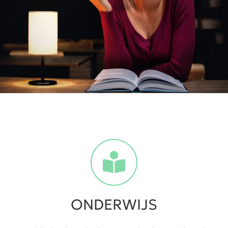
ONDERWIJS