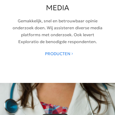
MEDIA
Gemakkelijk, snel en betrouwbaar opinie
onderzoek doen. Wij assisteren diverse media
platforms met onderzoek. Ook levert
Exploratio de benodigde respondenten.
PRODUCTEN