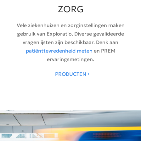
ZORG
Vele ziekenhuizen en zorginstellingen maken
gebruik van Exploratio. Diverse gevalideerde
vragenlijsten zijn beschikbaar. Denk aan
patiënttevredenheid meten
en PREM
ervaringsmetingen.
PRODUCTEN