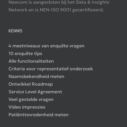
Newcom is aangesloten bij het Data & Insights
Network en is NEN-ISO 9001 gecertificeerd.
KENNIS
4 meetniveaus van enquête vragen
10 enquête tips
Alle functionaliteiten
Criteria voor representatief onderzoek
Naamsbekendheid meten
Ontwikkel Roadmap
Service Level Agreement
Veel gestelde vragen
Video impressies
Patiënttevredenheid meten