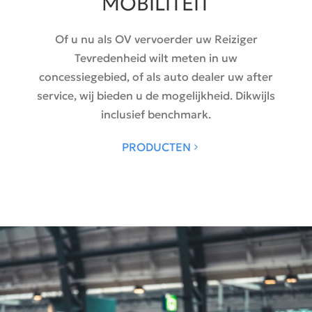
MOBILITEIT
Of u nu als OV vervoerder uw Reiziger
Tevredenheid wilt meten in uw
concessiegebied, of als auto dealer uw after
service, wij bieden u de mogelijkheid. Dikwijls
inclusief benchmark.
PRODUCTEN