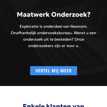
Maatwerk Onderzoek?
Exploratio is onderdeel van Newcom.
Onafhankelijk onderzoeksbureau. Wenst u een
onderzoek uit te besteden? Onze
onderzoekers zijn er voor u.
VERTEL MIJ MEER
Enkele klanten van