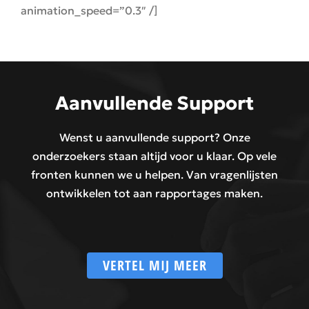
animation_speed=”0.3″ /]
Aanvullende Support
Wenst u aanvullende support? Onze
onderzoekers staan altijd voor u klaar. Op vele
fronten kunnen we u helpen. Van vragenlijsten
ontwikkelen tot aan rapportages maken.
VERTEL MIJ MEER