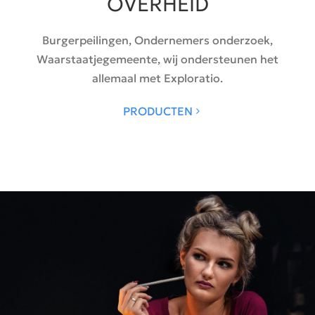
OVERHEID
Burgerpeilingen, Ondernemers onderzoek,
Waarstaatjegemeente, wij ondersteunen het
allemaal met Exploratio.
PRODUCTEN