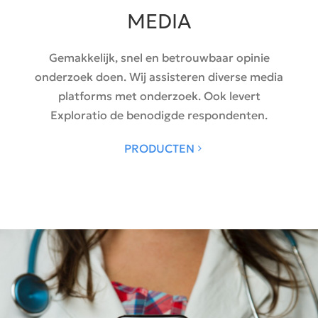
MEDIA
Gemakkelijk, snel en betrouwbaar opinie
onderzoek doen. Wij assisteren diverse media
platforms met onderzoek. Ook levert
Exploratio de benodigde respondenten.
PRODUCTEN