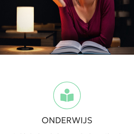
ONDERWIJS