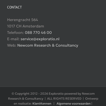
CONTACT
Herengracht 564
1017 CH Amsterdam
Telefoon:
088 770 46 00
E-mail:
service@exploratio.nl
Web:
Newcom Research & Consultancy
© Copyright 2012 -
2026 Exploratio powered by Newcom
Research & Consultancy | ALL RIGHTS RESERVED | Ontwerp
en realisatie:
KlantKennen
|
Algemene voorwaarden
|