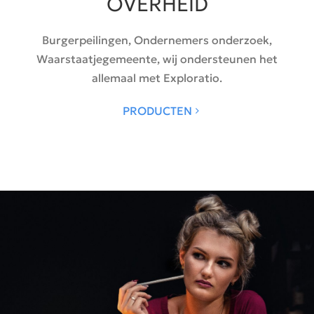
OVERHEID
Burgerpeilingen, Ondernemers onderzoek,
Waarstaatjegemeente, wij ondersteunen het
allemaal met Exploratio.
PRODUCTEN