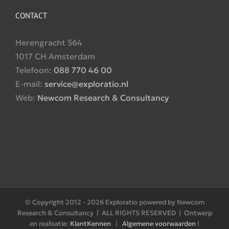
CONTACT
Herengracht 564
1017 CH Amsterdam
Telefoon:
088 770 46 00
E-mail:
service@exploratio.nl
Web:
Newcom Research & Consultancy
© Copyright 2012 -
2026 Exploratio powered by Newcom
Research & Consultancy | ALL RIGHTS RESERVED | Ontwerp
en realisatie:
KlantKennen
|
Algemene voorwaarden
|