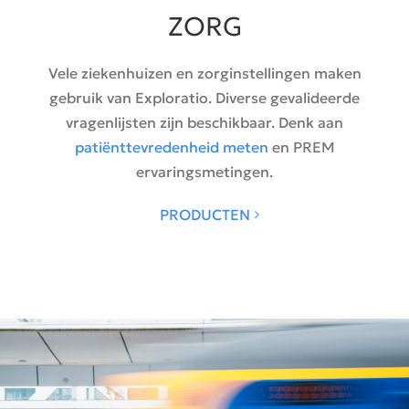
ZORG
Vele ziekenhuizen en zorginstellingen maken
gebruik van Exploratio. Diverse gevalideerde
vragenlijsten zijn beschikbaar. Denk aan
patiënttevredenheid meten
en PREM
ervaringsmetingen.
PRODUCTEN