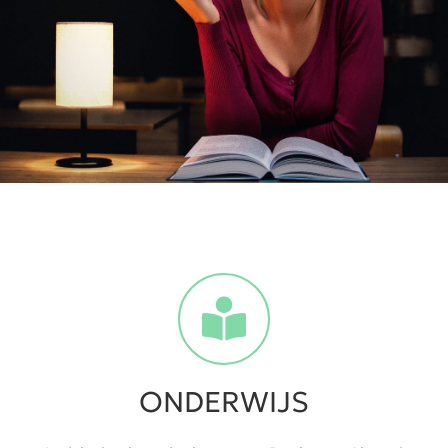
ONDERWIJS