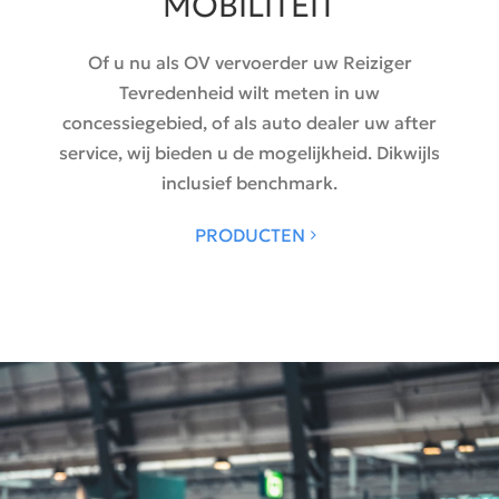
MOBILITEIT
Of u nu als OV vervoerder uw Reiziger
Tevredenheid wilt meten in uw
concessiegebied, of als auto dealer uw after
service, wij bieden u de mogelijkheid. Dikwijls
inclusief benchmark.
PRODUCTEN