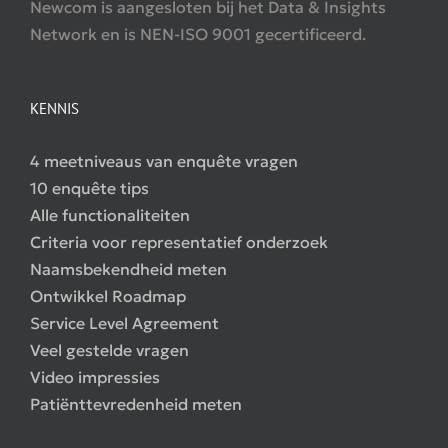
Newcom is aangesloten bij het Data & Insights
Network en is NEN-ISO 9001 gecertificeerd.
KENNIS
4 meetniveaus van enquête vragen
10 enquête tips
Alle functionaliteiten
Criteria voor representatief onderzoek
Naamsbekendheid meten
Ontwikkel Roadmap
Service Level Agreement
Veel gestelde vragen
Video impressies
Patiënttevredenheid meten