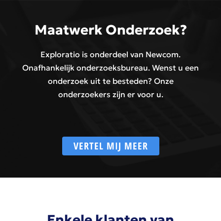
Maatwerk Onderzoek?
Exploratio is onderdeel van Newcom.
Onafhankelijk onderzoeksbureau. Wenst u een
onderzoek uit te besteden? Onze
onderzoekers zijn er voor u.
VERTEL MIJ MEER
Enkele klanten van