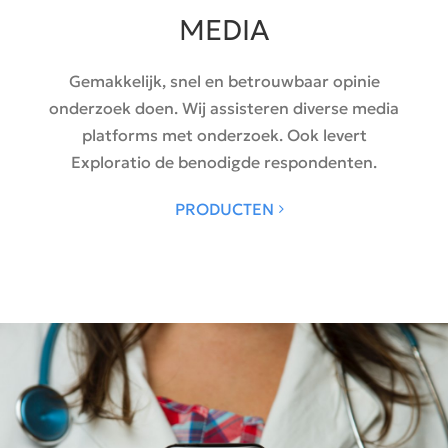
MEDIA
Gemakkelijk, snel en betrouwbaar opinie
onderzoek doen. Wij assisteren diverse media
platforms met onderzoek. Ook levert
Exploratio de benodigde respondenten.
PRODUCTEN