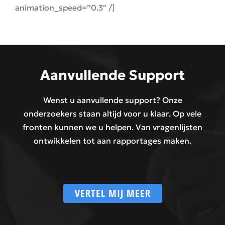
animation_speed=”0.3″ /]
Aanvullende Support
Wenst u aanvullende support? Onze
onderzoekers staan altijd voor u klaar. Op vele
fronten kunnen we u helpen. Van vragenlijsten
ontwikkelen tot aan rapportages maken.
VERTEL MIJ MEER