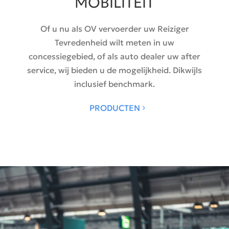
MOBILITEIT
Of u nu als OV vervoerder uw Reiziger
Tevredenheid wilt meten in uw
concessiegebied, of als auto dealer uw after
service, wij bieden u de mogelijkheid. Dikwijls
inclusief benchmark.
PRODUCTEN