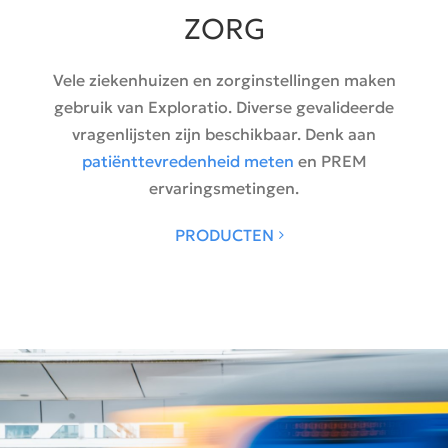
ZORG
Vele ziekenhuizen en zorginstellingen maken
gebruik van Exploratio. Diverse gevalideerde
vragenlijsten zijn beschikbaar. Denk aan
patiënttevredenheid meten
en PREM
ervaringsmetingen.
PRODUCTEN