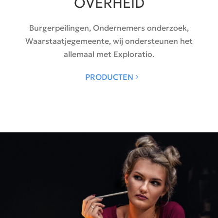
OVERHEID
Burgerpeilingen, Ondernemers onderzoek,
Waarstaatjegemeente, wij ondersteunen het
allemaal met Exploratio.
PRODUCTEN