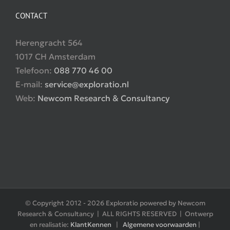
CONTACT
Herengracht 564
1017 CH Amsterdam
Telefoon:
088 770 46 00
E-mail:
service@exploratio.nl
Web:
Newcom Research & Consultancy
© Copyright 2012 -
2026 Exploratio powered by Newcom
Research & Consultancy | ALL RIGHTS RESERVED | Ontwerp
en realisatie:
KlantKennen
|
Algemene voorwaarden
|