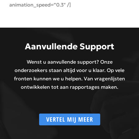
animation_speed=”0.3″ /]
Aanvullende Support
Wenst u aanvullende support? Onze
onderzoekers staan altijd voor u klaar. Op vele
fronten kunnen we u helpen. Van vragenlijsten
ontwikkelen tot aan rapportages maken.
VERTEL MIJ MEER