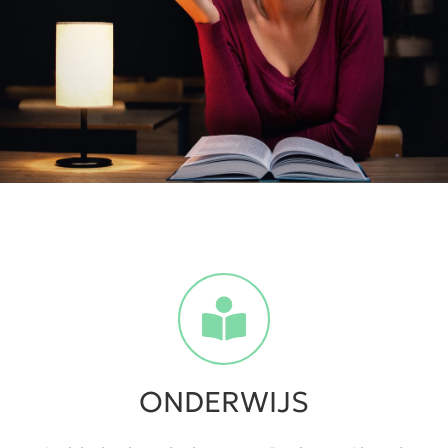
ONDERWIJS