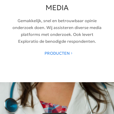
MEDIA
Gemakkelijk, snel en betrouwbaar opinie
onderzoek doen. Wij assisteren diverse media
platforms met onderzoek. Ook levert
Exploratio de benodigde respondenten.
PRODUCTEN