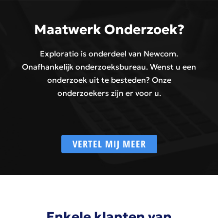
Maatwerk Onderzoek?
Exploratio is onderdeel van Newcom.
Onafhankelijk onderzoeksbureau. Wenst u een
onderzoek uit te besteden? Onze
onderzoekers zijn er voor u.
VERTEL MIJ MEER
Enkele klanten van