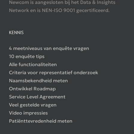
Newcom is aangesloten bij het Data & Insights
Network en is NEN-ISO 9001 gecertificeerd.
KENNIS
4 meetniveaus van enquête vragen
10 enquête tips
Alle functionaliteiten
Criteria voor representatief onderzoek
Naamsbekendheid meten
Ontwikkel Roadmap
Service Level Agreement
Veel gestelde vragen
Video impressies
Patiënttevredenheid meten