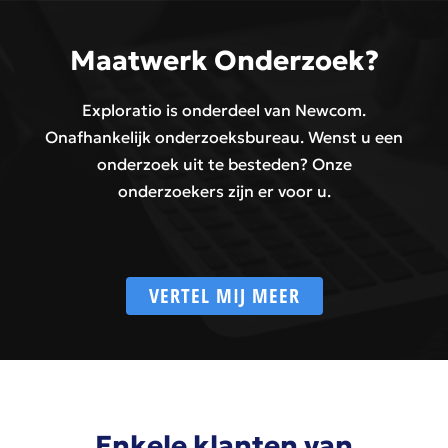
Maatwerk Onderzoek?
Exploratio is onderdeel van Newcom.
Onafhankelijk onderzoeksbureau. Wenst u een
onderzoek uit te besteden? Onze
onderzoekers zijn er voor u.
VERTEL MIJ MEER
Enkele klanten van