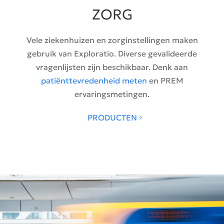
ZORG
Vele ziekenhuizen en zorginstellingen maken
gebruik van Exploratio. Diverse gevalideerde
vragenlijsten zijn beschikbaar. Denk aan
patiënttevredenheid meten
en PREM
ervaringsmetingen.
PRODUCTEN