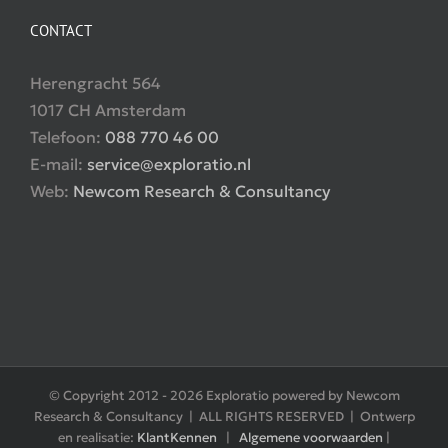
CONTACT
Herengracht 564
1017 CH Amsterdam
Telefoon:
088 770 46 00
E-mail:
service@exploratio.nl
Web:
Newcom Research & Consultancy
© Copyright 2012 -
2026 Exploratio powered by Newcom
Research & Consultancy | ALL RIGHTS RESERVED | Ontwerp
en realisatie:
KlantKennen
|
Algemene voorwaarden
|