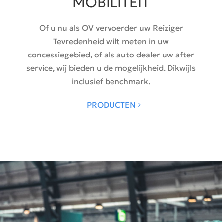
MOBILITEIT
Of u nu als OV vervoerder uw Reiziger
Tevredenheid wilt meten in uw
concessiegebied, of als auto dealer uw after
service, wij bieden u de mogelijkheid. Dikwijls
inclusief benchmark.
PRODUCTEN