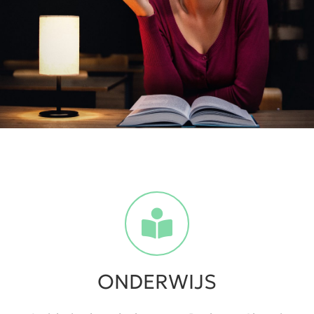
ONDERWIJS