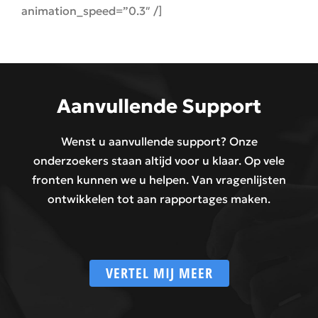
animation_speed=”0.3″ /]
Aanvullende Support
Wenst u aanvullende support? Onze
onderzoekers staan altijd voor u klaar. Op vele
fronten kunnen we u helpen. Van vragenlijsten
ontwikkelen tot aan rapportages maken.
VERTEL MIJ MEER