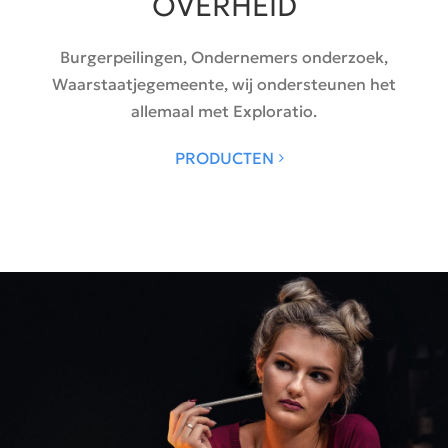
OVERHEID
Burgerpeilingen, Ondernemers onderzoek,
Waarstaatjegemeente, wij ondersteunen het
allemaal met Exploratio.
PRODUCTEN