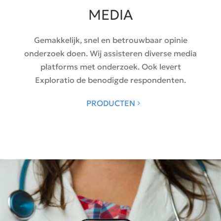
MEDIA
Gemakkelijk, snel en betrouwbaar opinie
onderzoek doen. Wij assisteren diverse media
platforms met onderzoek. Ook levert
Exploratio de benodigde respondenten.
PRODUCTEN