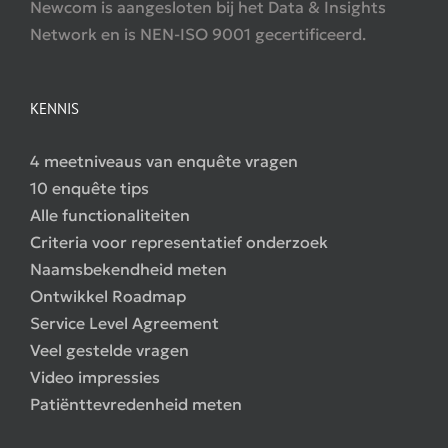
Newcom is aangesloten bij het Data & Insights
Network en is NEN-ISO 9001 gecertificeerd.
KENNIS
4 meetniveaus van enquête vragen
10 enquête tips
Alle functionaliteiten
Criteria voor representatief onderzoek
Naamsbekendheid meten
Ontwikkel Roadmap
Service Level Agreement
Veel gestelde vragen
Video impressies
Patiënttevredenheid meten