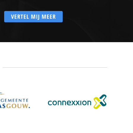
VERTEL MIJ MEER