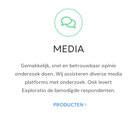
MEDIA
Gemakkelijk, snel en betrouwbaar opinie
onderzoek doen. Wij assisteren diverse media
platforms met onderzoek. Ook levert
Exploratio de benodigde respondenten.
PRODUCTEN