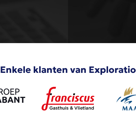
Enkele klanten van Exploratio