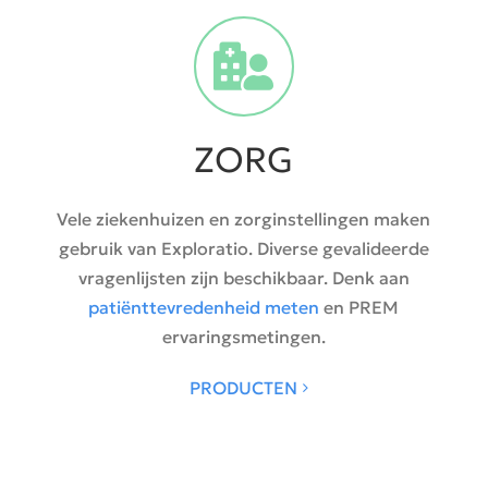
ZORG
Vele ziekenhuizen en zorginstellingen maken
gebruik van Exploratio. Diverse gevalideerde
vragenlijsten zijn beschikbaar. Denk aan
patiënttevredenheid meten
en PREM
ervaringsmetingen.
PRODUCTEN