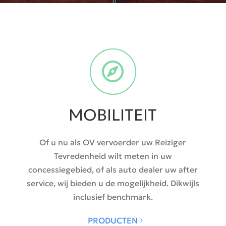
MOBILITEIT
Of u nu als OV vervoerder uw Reiziger
Tevredenheid wilt meten in uw
concessiegebied, of als auto dealer uw after
service, wij bieden u de mogelijkheid. Dikwijls
inclusief benchmark.
PRODUCTEN