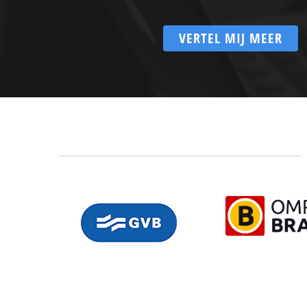
VERTEL MIJ MEER