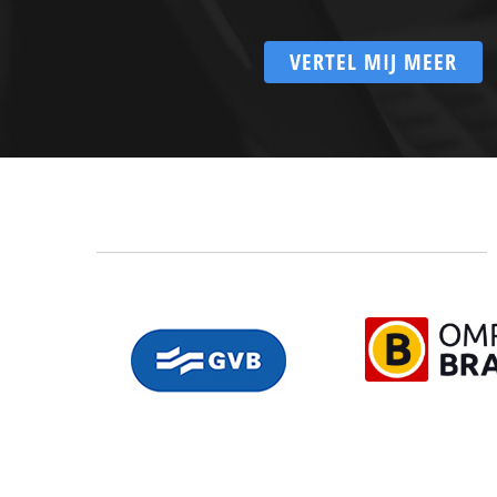
VERTEL MIJ MEER