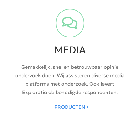
MEDIA
Gemakkelijk, snel en betrouwbaar opinie
onderzoek doen. Wij assisteren diverse media
platforms met onderzoek. Ook levert
Exploratio de benodigde respondenten.
PRODUCTEN