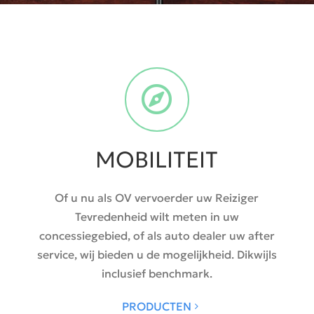
MOBILITEIT
Of u nu als OV vervoerder uw Reiziger
Tevredenheid wilt meten in uw
concessiegebied, of als auto dealer uw after
service, wij bieden u de mogelijkheid. Dikwijls
inclusief benchmark.
PRODUCTEN