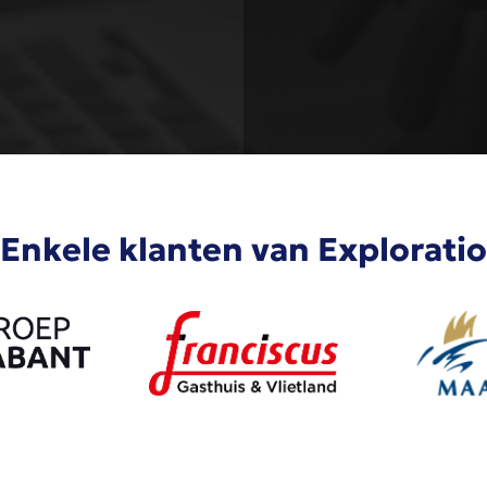
Enkele klanten van Exploratio