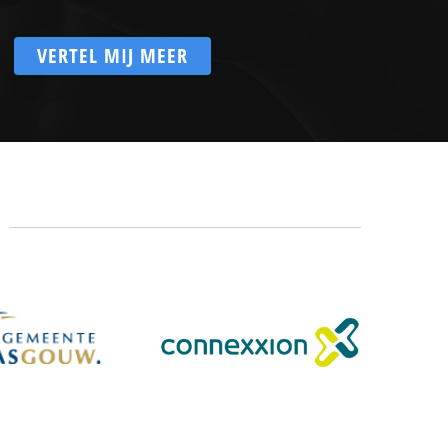
VERTEL MIJ MEER