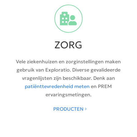
ZORG
Vele ziekenhuizen en zorginstellingen maken
gebruik van Exploratio. Diverse gevalideerde
vragenlijsten zijn beschikbaar. Denk aan
patiënttevredenheid meten
en PREM
ervaringsmetingen.
PRODUCTEN