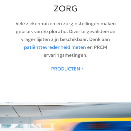
ZORG
Vele ziekenhuizen en zorginstellingen maken
gebruik van Exploratio. Diverse gevalideerde
vragenlijsten zijn beschikbaar. Denk aan
patiënttevredenheid meten
en PREM
ervaringsmetingen.
PRODUCTEN