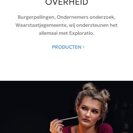
OVERHEID
Burgerpeilingen, Ondernemers onderzoek,
Waarstaatjegemeente, wij ondersteunen het
allemaal met Exploratio.
PRODUCTEN