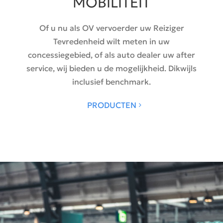
MOBILITEIT
Of u nu als OV vervoerder uw Reiziger
Tevredenheid wilt meten in uw
concessiegebied, of als auto dealer uw after
service, wij bieden u de mogelijkheid. Dikwijls
inclusief benchmark.
PRODUCTEN