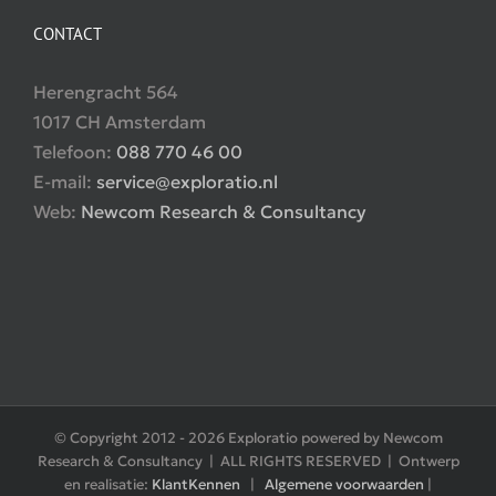
CONTACT
Herengracht 564
1017 CH Amsterdam
Telefoon:
088 770 46 00
E-mail:
service@exploratio.nl
Web:
Newcom Research & Consultancy
© Copyright 2012 -
2026 Exploratio powered by Newcom
Research & Consultancy | ALL RIGHTS RESERVED | Ontwerp
en realisatie:
KlantKennen
|
Algemene voorwaarden
|