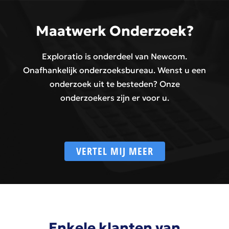
Maatwerk Onderzoek?
Exploratio is onderdeel van Newcom.
Onafhankelijk onderzoeksbureau. Wenst u een
onderzoek uit te besteden? Onze
onderzoekers zijn er voor u.
VERTEL MIJ MEER
Enkele klanten van