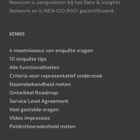
Newcom is aangesloten bij het Data & Insights
Network en is NEN-ISO 9001 gecertificeerd.
KENNIS
4 meetniveaus van enquête vragen
10 enquête tips
Alle functionaliteiten
Criteria voor representatief onderzoek
Naamsbekendheid meten
Ontwikkel Roadmap
Service Level Agreement
Veel gestelde vragen
Video impressies
Patiënttevredenheid meten