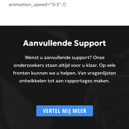
animation_speed=”0.3″ /]
Aanvullende Support
Wenst u aanvullende support? Onze
onderzoekers staan altijd voor u klaar. Op vele
fronten kunnen we u helpen. Van vragenlijsten
ontwikkelen tot aan rapportages maken.
VERTEL MIJ MEER