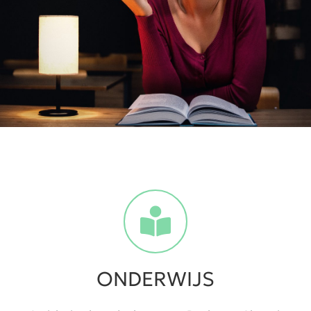
ONDERWIJS