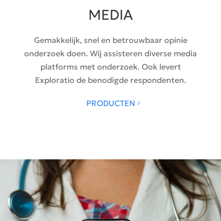
MEDIA
Gemakkelijk, snel en betrouwbaar opinie
onderzoek doen. Wij assisteren diverse media
platforms met onderzoek. Ook levert
Exploratio de benodigde respondenten.
PRODUCTEN