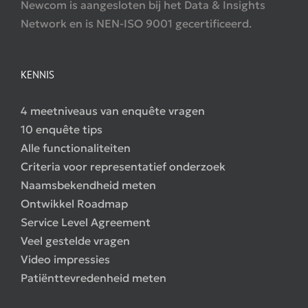
Newcom is aangesloten bij het Data & Insights
Network en is NEN-ISO 9001 gecertificeerd.
KENNIS
4 meetniveaus van enquête vragen
10 enquête tips
Alle functionaliteiten
Criteria voor representatief onderzoek
Naamsbekendheid meten
Ontwikkel Roadmap
Service Level Agreement
Veel gestelde vragen
Video impressies
Patiënttevredenheid meten