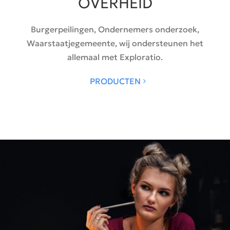
OVERHEID
Burgerpeilingen, Ondernemers onderzoek,
Waarstaatjegemeente, wij ondersteunen het
allemaal met Exploratio.
PRODUCTEN