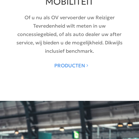
MOBILITEIT
Of u nu als OV vervoerder uw Reiziger
Tevredenheid wilt meten in uw
concessiegebied, of als auto dealer uw after
service, wij bieden u de mogelijkheid. Dikwijls
inclusief benchmark.
PRODUCTEN