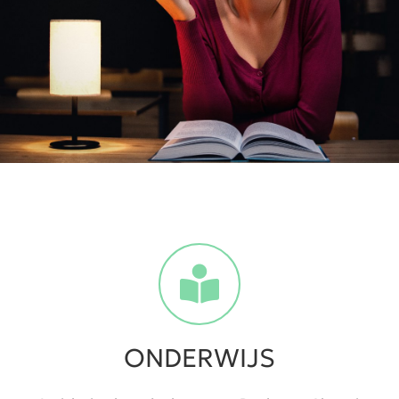
ONDERWIJS