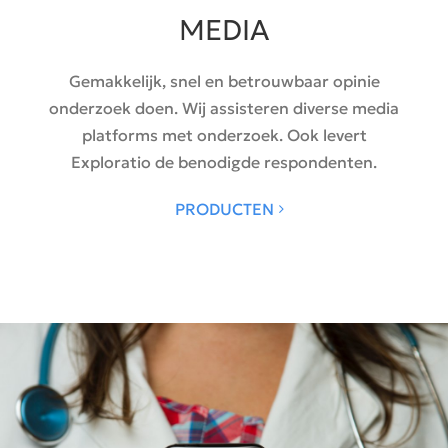
MEDIA
Gemakkelijk, snel en betrouwbaar opinie
onderzoek doen. Wij assisteren diverse media
platforms met onderzoek. Ook levert
Exploratio de benodigde respondenten.
PRODUCTEN