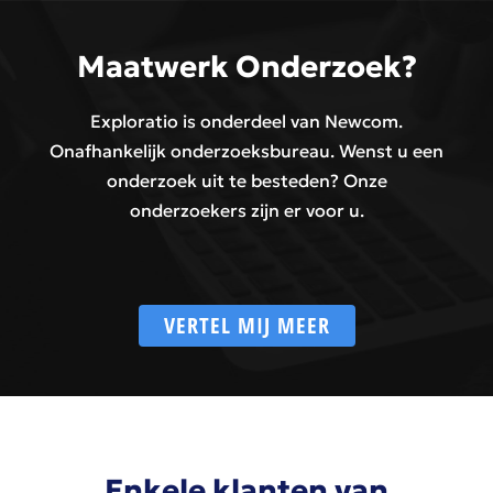
Maatwerk Onderzoek?
Exploratio is onderdeel van Newcom.
Onafhankelijk onderzoeksbureau. Wenst u een
onderzoek uit te besteden? Onze
onderzoekers zijn er voor u.
VERTEL MIJ MEER
Enkele klanten van