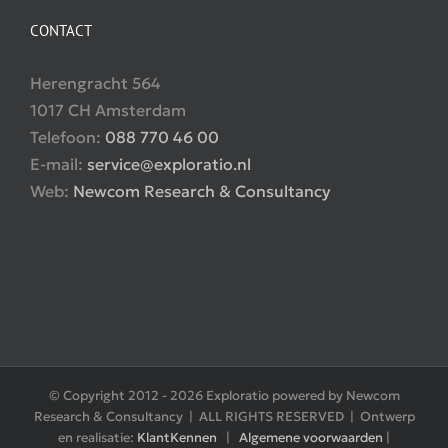
CONTACT
Herengracht 564
1017 CH Amsterdam
Telefoon:
088 770 46 00
E-mail:
service@exploratio.nl
Web:
Newcom Research & Consultancy
© Copyright 2012 -
2026 Exploratio powered by Newcom
Research & Consultancy | ALL RIGHTS RESERVED | Ontwerp
en realisatie:
KlantKennen
|
Algemene voorwaarden
|