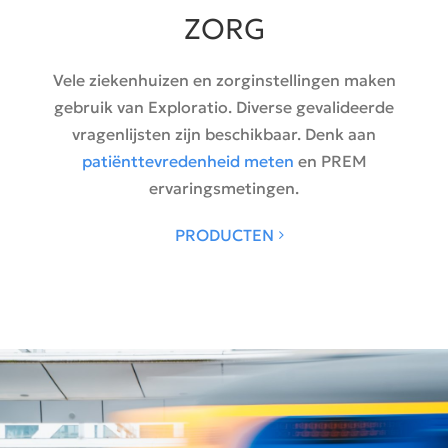
ZORG
Vele ziekenhuizen en zorginstellingen maken
gebruik van Exploratio. Diverse gevalideerde
vragenlijsten zijn beschikbaar. Denk aan
patiënttevredenheid meten
en PREM
ervaringsmetingen.
PRODUCTEN