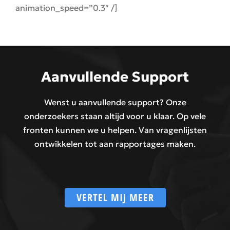
animation_speed=”0.3″ /]
Aanvullende Support
Wenst u aanvullende support? Onze
onderzoekers staan altijd voor u klaar. Op vele
fronten kunnen we u helpen. Van vragenlijsten
ontwikkelen tot aan rapportages maken.
VERTEL MIJ MEER