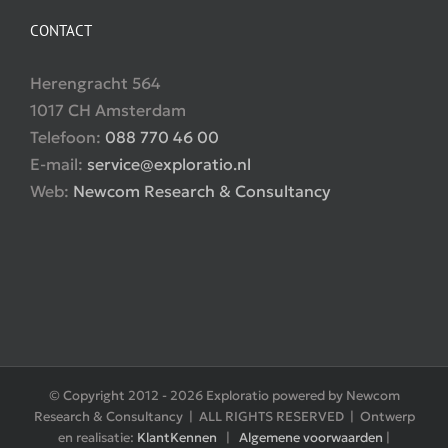
CONTACT
Herengracht 564
1017 CH Amsterdam
Telefoon:
088 770 46 00
E-mail:
service@exploratio.nl
Web:
Newcom Research & Consultancy
© Copyright 2012 -
2026 Exploratio powered by Newcom
Research & Consultancy | ALL RIGHTS RESERVED | Ontwerp
en realisatie:
KlantKennen
|
Algemene voorwaarden
|