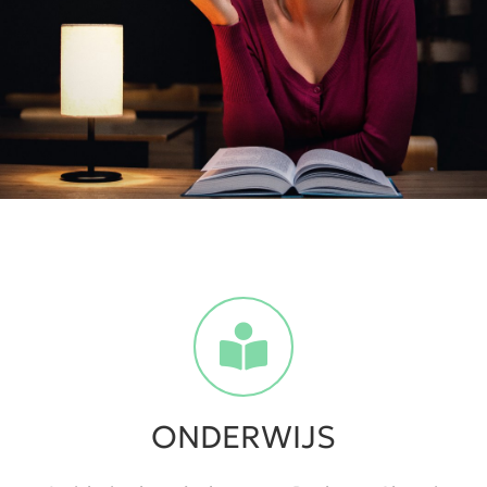
ONDERWIJS