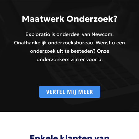
Maatwerk Onderzoek?
Exploratio is onderdeel van Newcom.
Onafhankelijk onderzoeksbureau. Wenst u een
onderzoek uit te besteden? Onze
onderzoekers zijn er voor u.
VERTEL MIJ MEER
Enkele klanten van