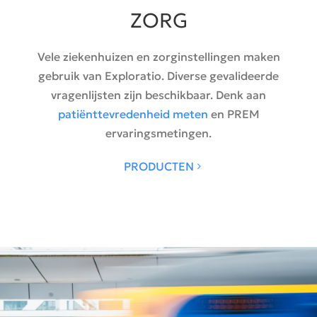
ZORG
Vele ziekenhuizen en zorginstellingen maken
gebruik van Exploratio. Diverse gevalideerde
vragenlijsten zijn beschikbaar. Denk aan
patiënttevredenheid meten
en PREM
ervaringsmetingen.
PRODUCTEN