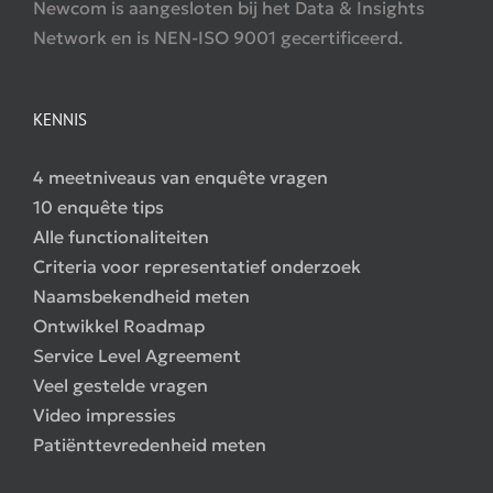
Newcom is aangesloten bij het Data & Insights
Network en is NEN-ISO 9001 gecertificeerd.
KENNIS
4 meetniveaus van enquête vragen
10 enquête tips
Alle functionaliteiten
Criteria voor representatief onderzoek
Naamsbekendheid meten
Ontwikkel Roadmap
Service Level Agreement
Veel gestelde vragen
Video impressies
Patiënttevredenheid meten