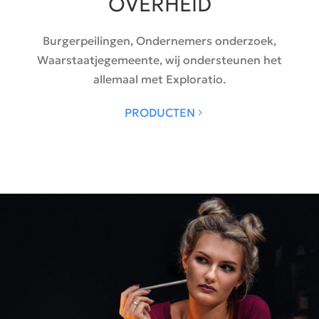
OVERHEID
Burgerpeilingen, Ondernemers onderzoek,
Waarstaatjegemeente, wij ondersteunen het
allemaal met Exploratio.
PRODUCTEN