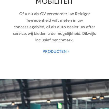
MOBILITEIT
Of u nu als OV vervoerder uw Reiziger
Tevredenheid wilt meten in uw
concessiegebied, of als auto dealer uw after
service, wij bieden u de mogelijkheid. Dikwijls
inclusief benchmark.
PRODUCTEN