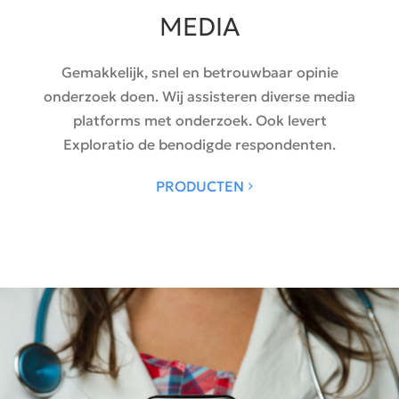
MEDIA
Gemakkelijk, snel en betrouwbaar opinie
onderzoek doen. Wij assisteren diverse media
platforms met onderzoek. Ook levert
Exploratio de benodigde respondenten.
PRODUCTEN