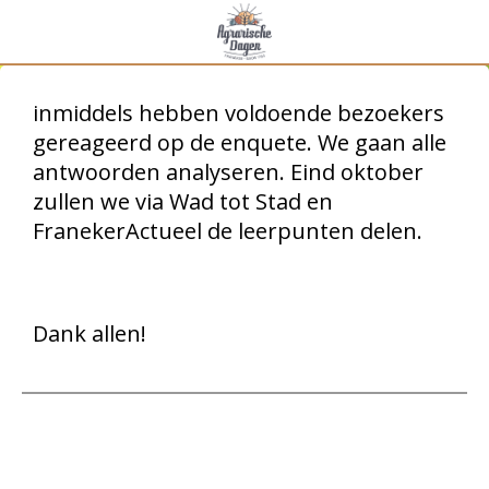
inmiddels hebben voldoende bezoekers
gereageerd op de enquete. We gaan alle
antwoorden analyseren. Eind oktober
zullen we via Wad tot Stad en
FranekerActueel de leerpunten delen.
Dank allen!