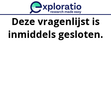
Deze vragenlijst is
inmiddels gesloten.